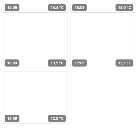
14:09
14,4 °C
15:09
14,0 °C
16:09
13,5 °C
17:09
13,1 °C
18:09
12,5 °C