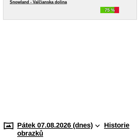
Snowland - Valčianska dolina
75 %
Pátek 07.08.2026 (dnes)
Historie
obrazků