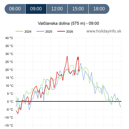
06:00
09:00
12:00
15:00
18:00