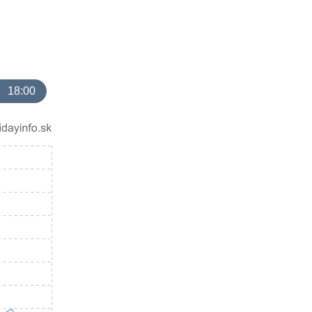
18:00