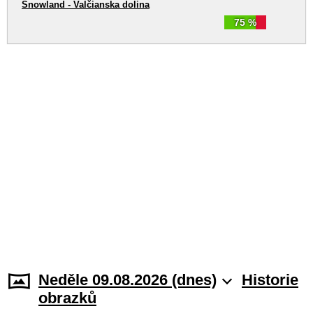
Snowland - Valčianska dolina
75 %
Neděle 09.08.2026 (dnes)
Historie
obrazků