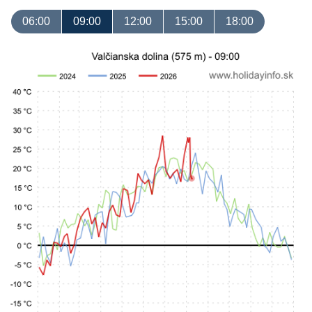
06:00
09:00
12:00
15:00
18:00