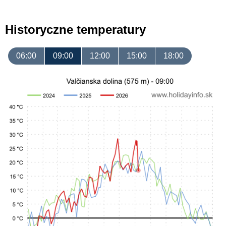
Historyczne temperatury
06:00
09:00
12:00
15:00
18:00