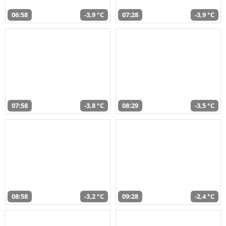
06:58
-3,9 °C
07:28
-3,9 °C
07:58
-3,8 °C
08:29
-3,5 °C
08:58
-3,2 °C
09:28
-2,4 °C