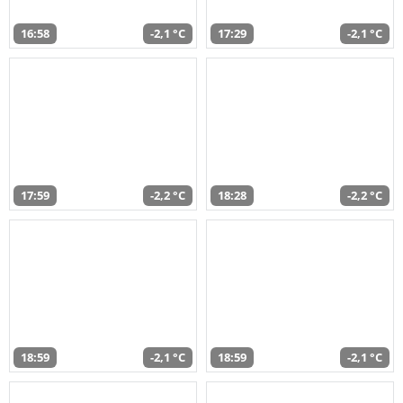
16:58
-2,1 °C
17:29
-2,1 °C
17:59
-2,2 °C
18:28
-2,2 °C
18:59
-2,1 °C
18:59
-2,1 °C