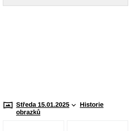
Středa 15.01.2025
Historie
obrazků