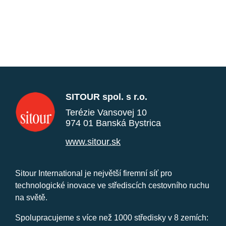
SITOUR spol. s r.o.
Terézie Vansovej 10
974 01 Banská Bystrica
www.sitour.sk
Sitour International je největší firemní síť pro
technologické inovace ve střediscích cestovního ruchu
na světě.
Spolupracujeme s více než 1000 středisky v 8 zemích: