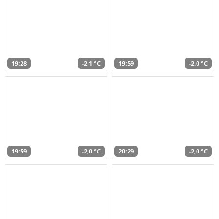
19:28
-2,1 °C
19:59
-2,0 °C
19:59
-2,0 °C
20:29
-2,0 °C