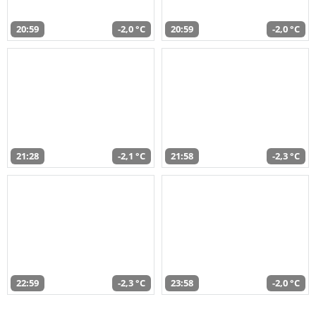
20:59
-2,0 °C
20:59
-2,0 °C
21:28
-2,1 °C
21:58
-2,3 °C
22:59
-2,3 °C
23:58
-2,0 °C