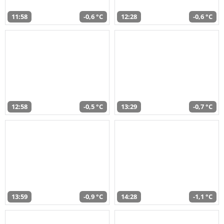
11:58
-0,6 °C
12:28
-0,6 °C
12:58
-0,5 °C
13:29
-0,7 °C
13:59
-0,9 °C
14:28
-1,1 °C