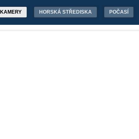
KAMERY
HORSKÁ STŘEDISKA
POČASÍ