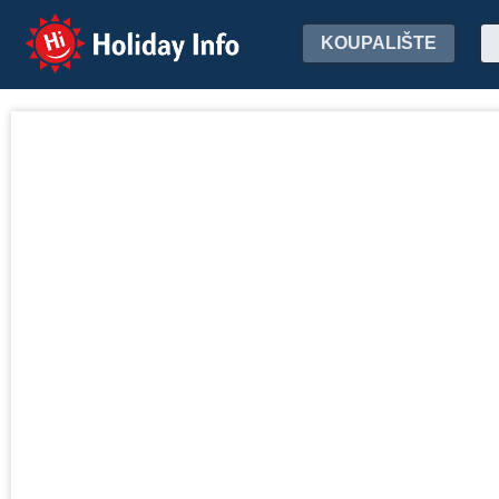
Holiday Info
KOUPALIŠTE