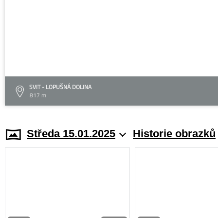
SVIT - LOPUŠNÁ DOLINA
817 m
Středa 15.01.2025
Historie obrazků