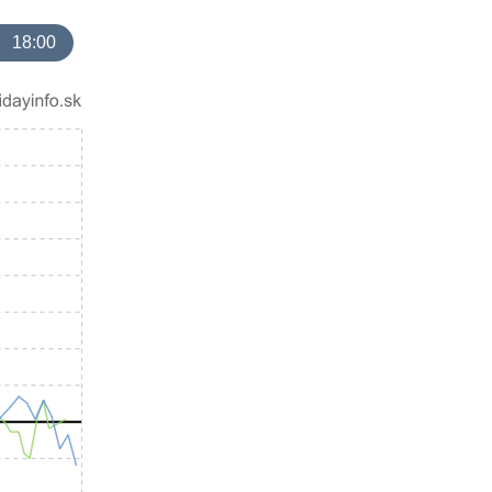
18:00