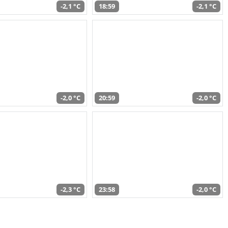
-2,1 °C
18:59
-2,1 °C
-2,0 °C
20:59
-2,0 °C
-2,3 °C
23:58
-2,0 °C