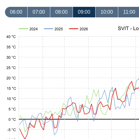
06:00
07:00
08:00
09:00
10:00
11:00