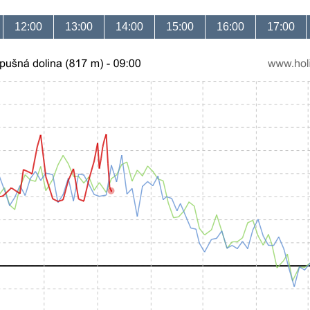
12:00
13:00
14:00
15:00
16:00
17:00