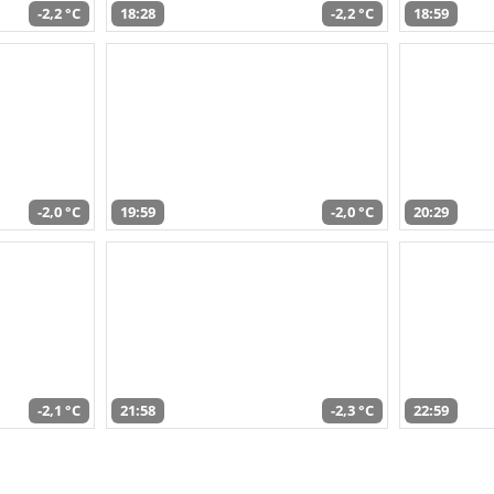
-2,2 °C
18:28
-2,2 °C
18:59
-2,0 °C
19:59
-2,0 °C
20:29
-2,1 °C
21:58
-2,3 °C
22:59