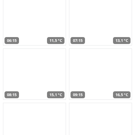
06:15
11,5 °C
07:15
13,1 °C
08:15
15,1 °C
09:15
16,5 °C