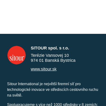
SITOUR spol. s r.o.
Terézie Vansovej 10
974 01 Banská Bystrica
www.sitour.sk
Sitour International je největší firemní síť pro
technologické inovace ve střediscích cestovního ruchu
na světě.
Spolupracujeme s více než 1000 středisky v 8 zemích: