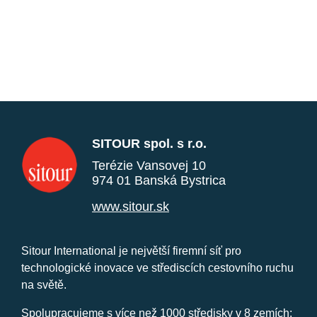
SITOUR spol. s r.o.
Terézie Vansovej 10
974 01 Banská Bystrica
www.sitour.sk
Sitour International je největší firemní síť pro
technologické inovace ve střediscích cestovního ruchu
na světě.
Spolupracujeme s více než 1000 středisky v 8 zemích: