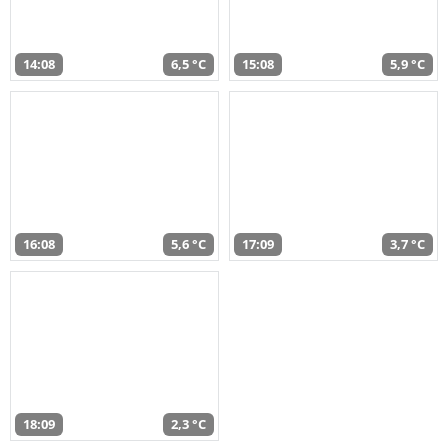
14:08
6,5 °C
15:08
5,9 °C
16:08
5,6 °C
17:09
3,7 °C
18:09
2,3 °C