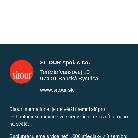
SITOUR spol. s r.o.
Terézie Vansovej 10
974 01 Banská Bystrica
www.sitour.sk
Sitour International je největší firemní síť pro
technologické inovace ve střediscích cestovního ruchu
na světě.
Spolupracujeme s více než 1000 středisky v 8 zemích: