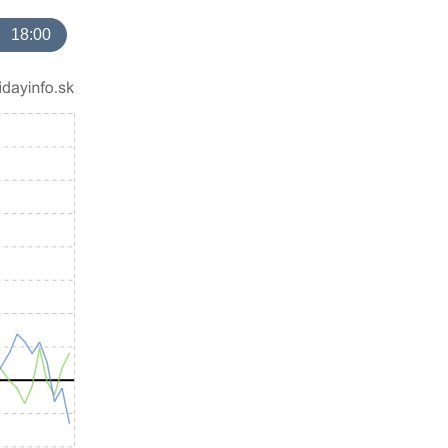
18:00