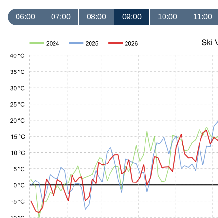
06:00
07:00
08:00
09:00
10:00
11:00