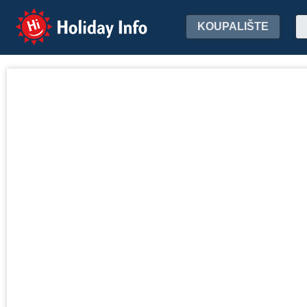
Holiday Info
KOUPALIŠTE