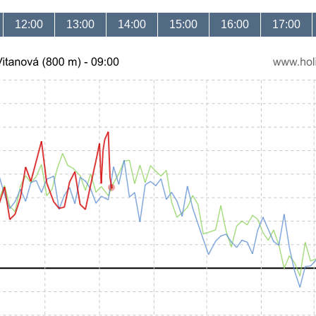
12:00
13:00
14:00
15:00
16:00
17:00