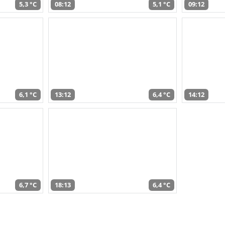
5,3 °C
08:12
5,1 °C
09:12
6,1 °C
13:12
6,4 °C
14:12
6,7 °C
18:13
6,4 °C