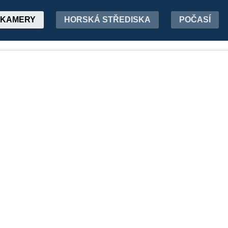
KAMERY
HORSKÁ STŘEDISKA
POČASÍ