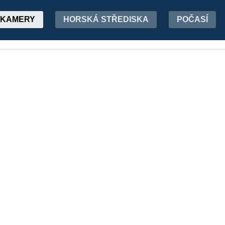
KAMERY
HORSKÁ STŘEDISKA
POČASÍ