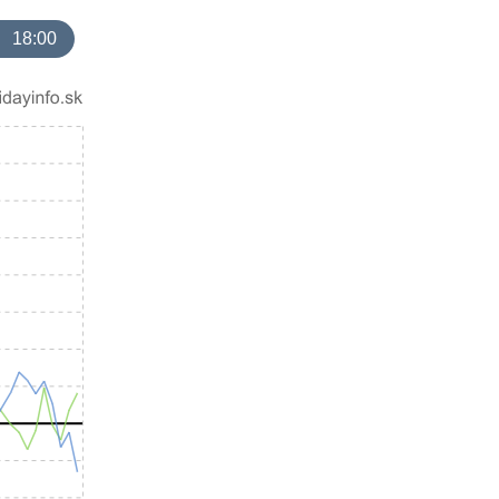
18:00