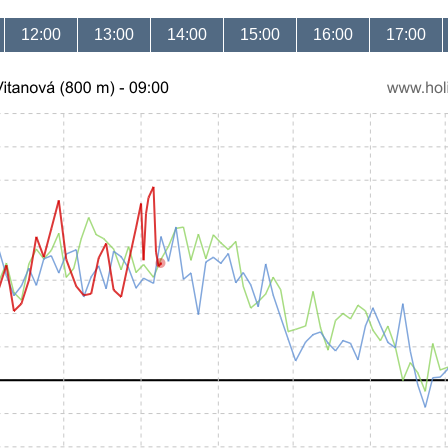
12:00
13:00
14:00
15:00
16:00
17:00