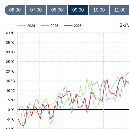
06:00
07:00
08:00
09:00
10:00
11:00