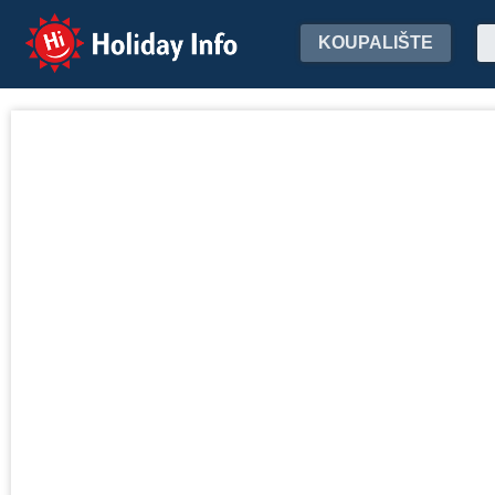
Holiday Info
KOUPALIŠTE