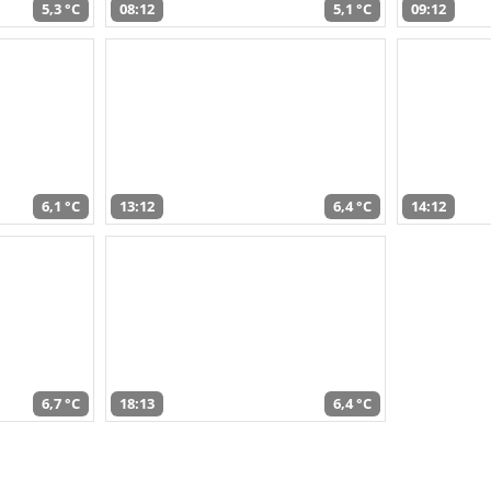
5,3 °C
08:12
5,1 °C
09:12
6,1 °C
13:12
6,4 °C
14:12
6,7 °C
18:13
6,4 °C