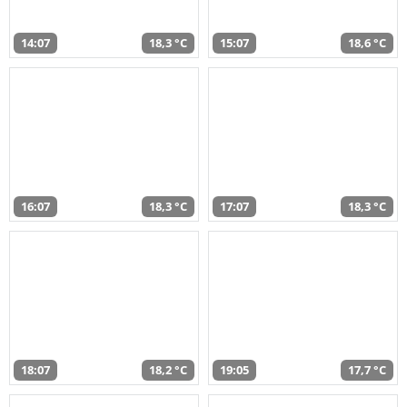
14:07
18,3 °C
15:07
18,6 °C
16:07
18,3 °C
17:07
18,3 °C
18:07
18,2 °C
19:05
17,7 °C