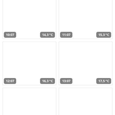
10:07
14,3 °C
11:07
15,3 °C
12:07
16,3 °C
13:07
17,5 °C