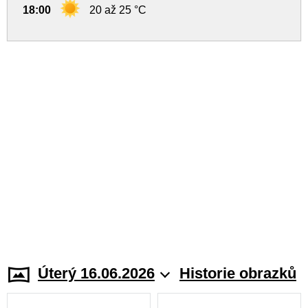
18:00
20 až 25 °C
Úterý 16.06.2026
Historie obrazků