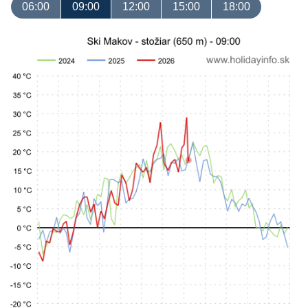
06:00
09:00
12:00
15:00
18:00