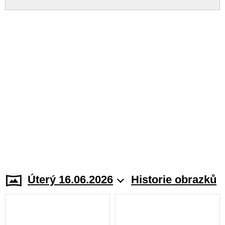
Úterý 16.06.2026
Historie obrazků