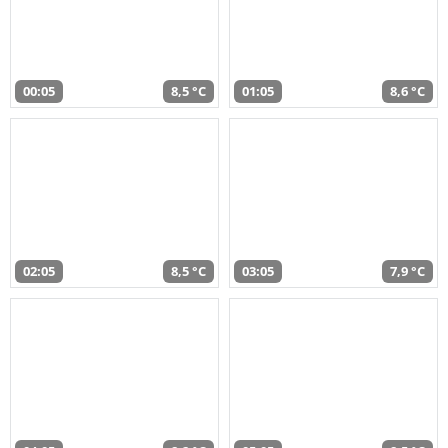
00:05
8,5 °C
01:05
8,6 °C
02:05
8,5 °C
03:05
7,9 °C