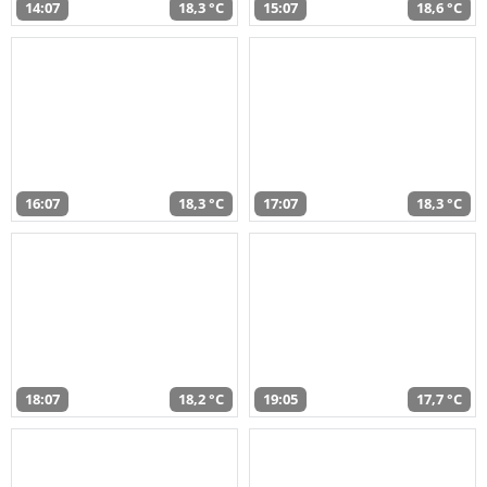
14:07
18,3 °C
15:07
18,6 °C
16:07
18,3 °C
17:07
18,3 °C
18:07
18,2 °C
19:05
17,7 °C