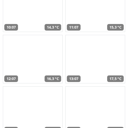
10:07
14,3 °C
11:07
15,3 °C
12:07
16,3 °C
13:07
17,5 °C