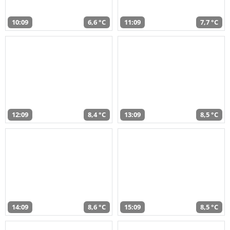
10:09
6,6 °C
11:09
7,7 °C
12:09
8,4 °C
13:09
8,5 °C
14:09
8,6 °C
15:09
8,5 °C