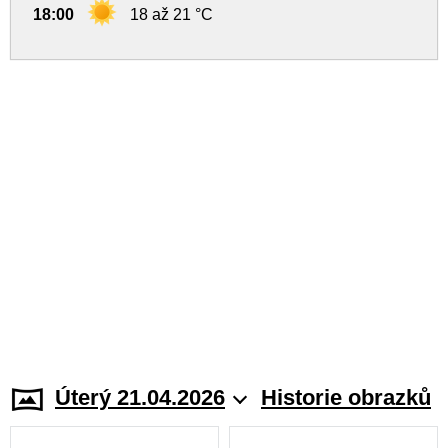
18:00
18 až 21 °C
Úterý 21.04.2026
Historie obrazků