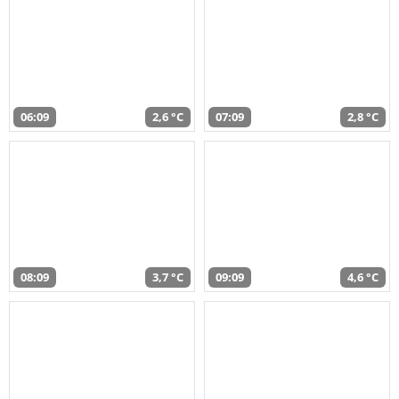
06:09
2,6 °C
07:09
2,8 °C
08:09
3,7 °C
09:09
4,6 °C