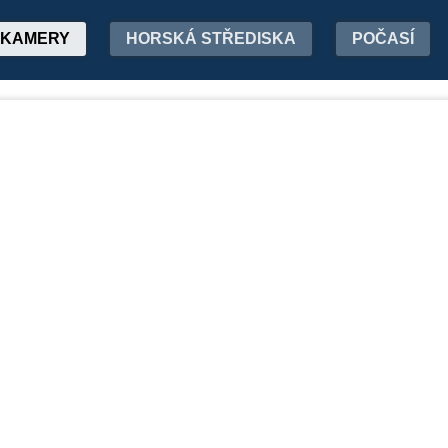
KAMERY
HORSKÁ STŘEDISKA
POČASÍ