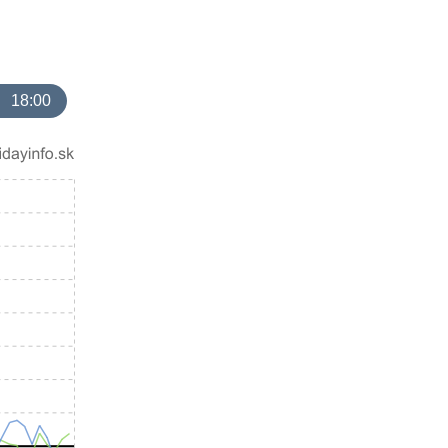
18:00