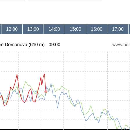
12:00
13:00
14:00
15:00
16:00
17:00