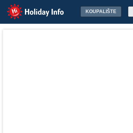
Holiday Info
KOUPALIŠTE