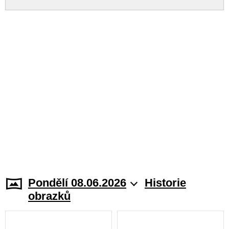
Pondělí 08.06.2026
Historie
obrazků