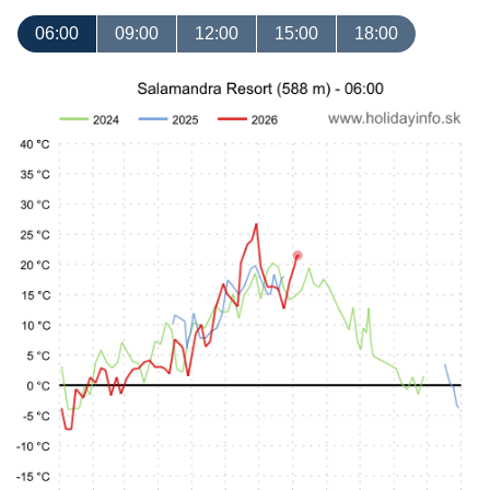
06:00
09:00
12:00
15:00
18:00