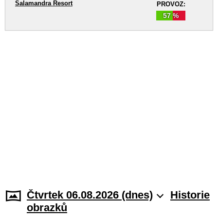
Salamandra Resort
PROVOZ:
57 %
Čtvrtek 06.08.2026 (dnes)
Historie
obrazků