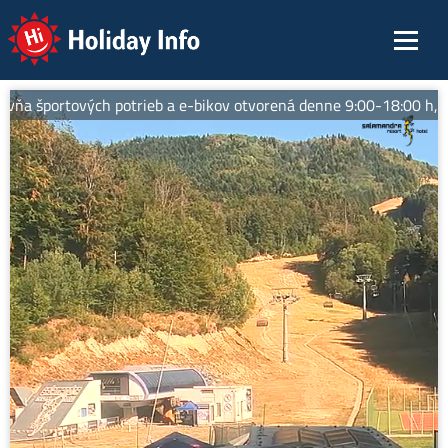
Holiday Info
a športových potrieb a e-bikov otvorená denne 9:00-18:00 h, rez