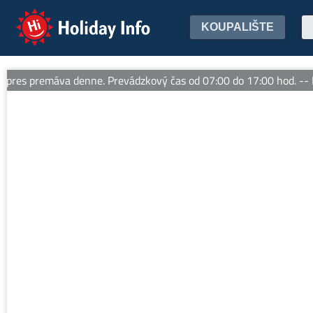
Holiday Info
KOUPALIŠTE
es premáva denne. Prevádzkový čas od 07:00 do 17:00 hod. -- L