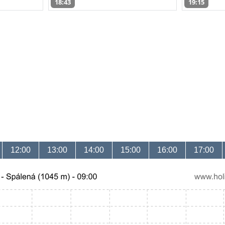
18:43
19:15
12:00
13:00
14:00
15:00
16:00
17:00