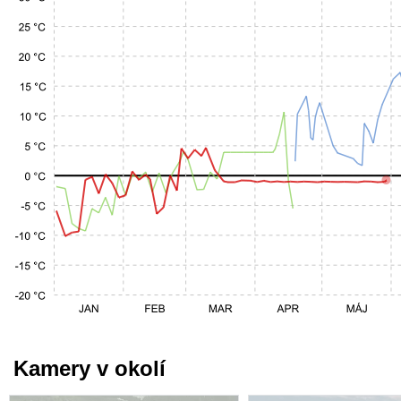
Kamery v okolí