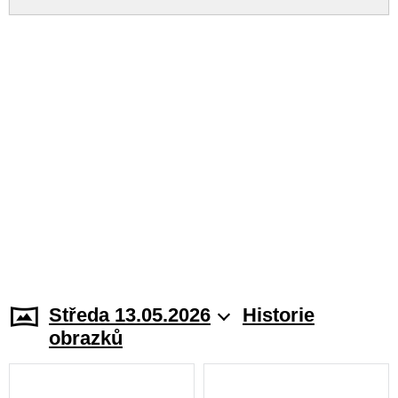
Středa 13.05.2026
Historie
obrazků