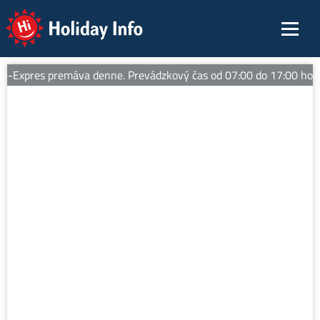
Holiday Info
Expres premáva denne. Prevádzkový čas od 07:00 do 17:00 hod. 