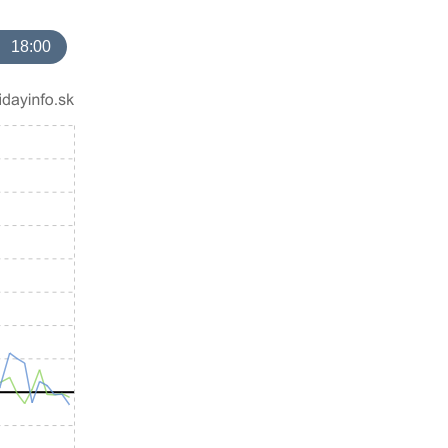
18:00