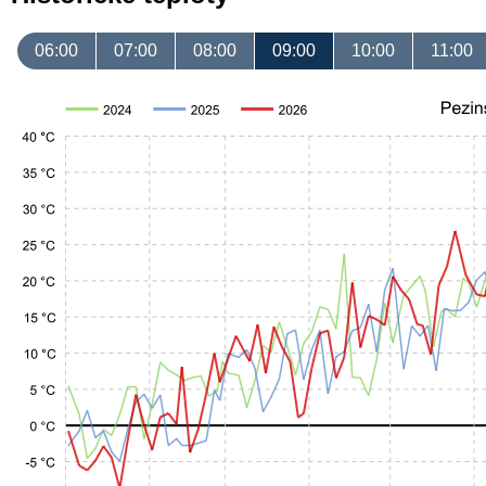
06:00
07:00
08:00
09:00
10:00
11:00