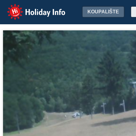
Holiday Info
KOUPALIŠTE