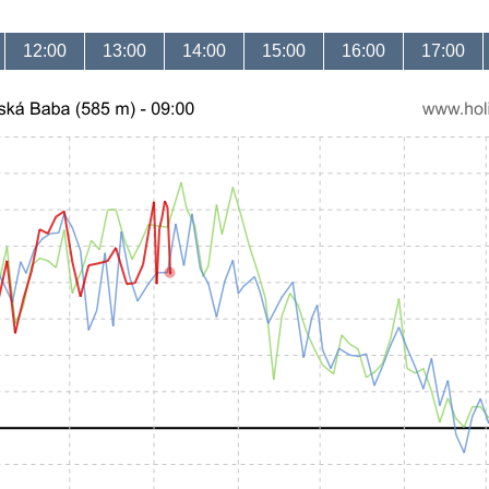
12:00
13:00
14:00
15:00
16:00
17:00