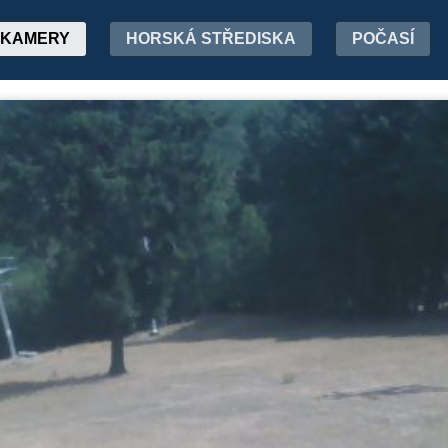
KAMERY
HORSKÁ STŘEDISKA
POČASÍ