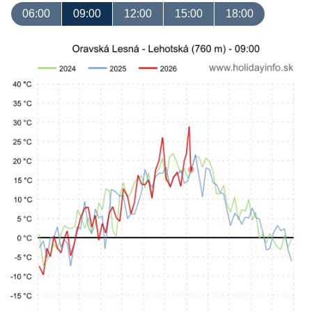
06:00
09:00
12:00
15:00
18:00