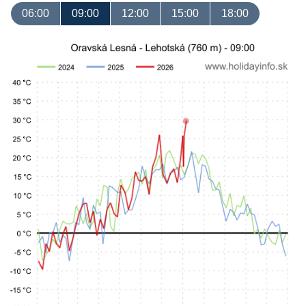
06:00
09:00
12:00
15:00
18:00