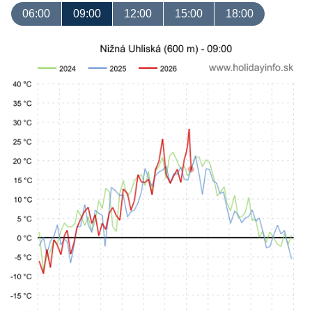
06:00
09:00
12:00
15:00
18:00