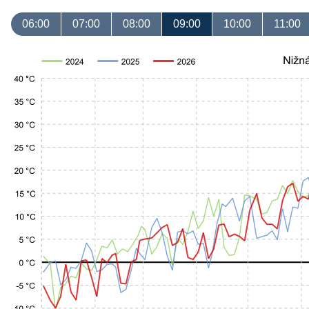
06:00
07:00
08:00
09:00
10:00
11:00