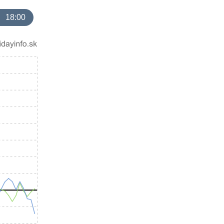
18:00