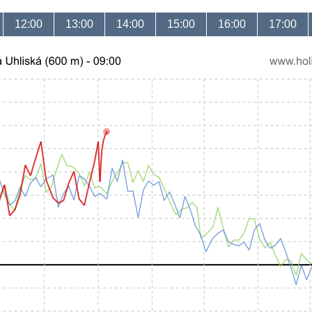
12:00
13:00
14:00
15:00
16:00
17:00