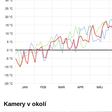
Kamery v okolí