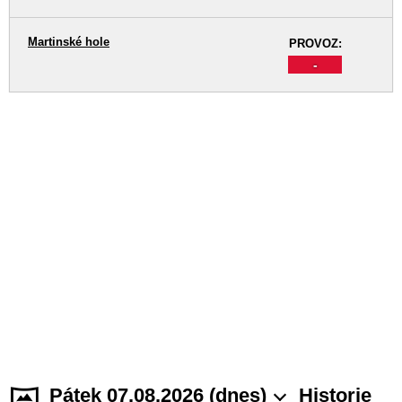
Martinské hole
PROVOZ:
-
Pátek 07.08.2026 (dnes)
Historie