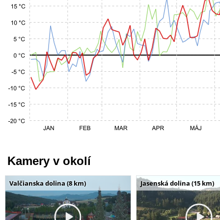
Kamery v okolí
Valčianska dolina (8 km)
Jasenská dolina (15 km)