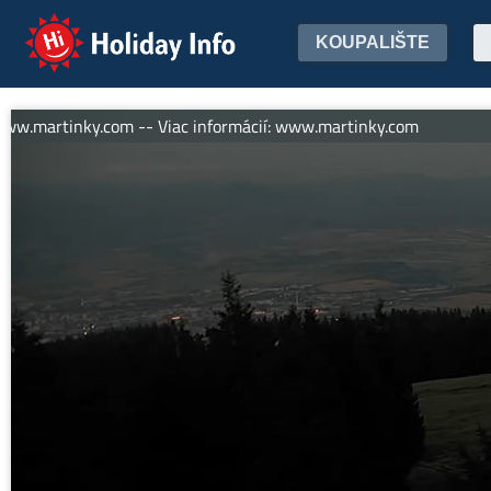
Holiday Info
KOUPALIŠTE
.martinky.com -- Viac informácií: www.martinky.com