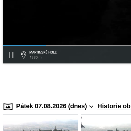
MARTINSKÉ HOLE
1380 m
Pátek 07.08.2026 (dnes)
Historie o