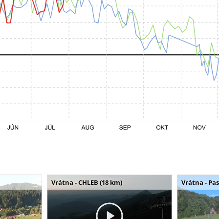
Vrátna - CHLEB (18 km)
Vrátna - Pa