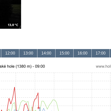
13,8 °C
12:00
13:00
14:00
15:00
16:00
17:00