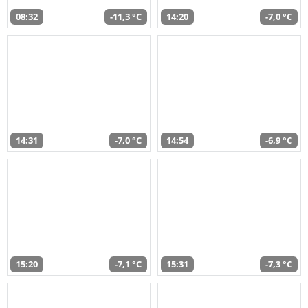
08:32
-11,3 °C
14:20
-7,0 °C
14:31
-7,0 °C
14:54
-6,9 °C
15:20
-7,1 °C
15:31
-7,3 °C