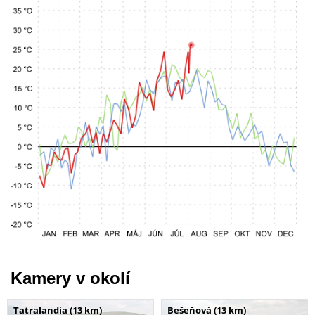
Kamery v okolí
Tatralandia (13 km)
Bešeňová (13 km)