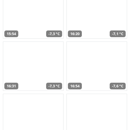
15:54
-7,3 °C
16:20
-7,1 °C
16:31
-7,3 °C
16:54
-7,6 °C