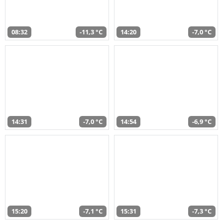
08:32
-11,3 °C
14:20
-7,0 °C
14:31
-7,0 °C
14:54
-6,9 °C
15:20
-7,1 °C
15:31
-7,3 °C