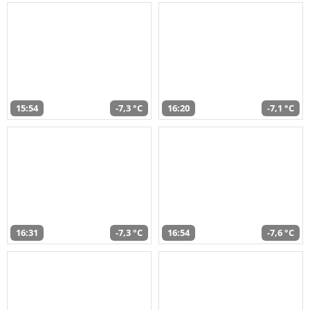
15:54
-7,3 °C
16:20
-7,1 °C
16:31
-7,3 °C
16:54
-7,6 °C