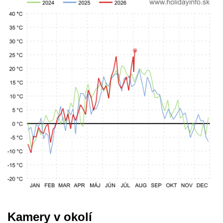
Kamery v okolí