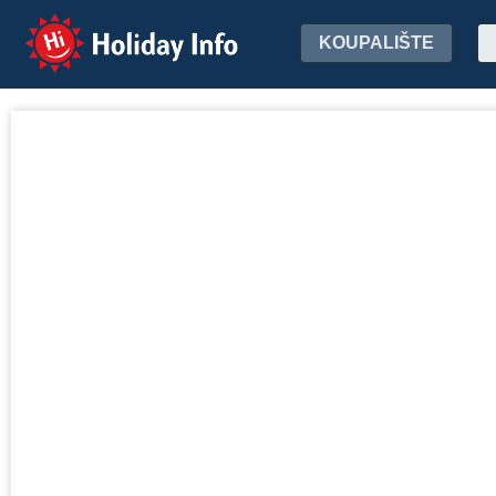
Holiday Info
KOUPALIŠTE