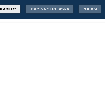
KAMERY
HORSKÁ STŘEDISKA
POČASÍ