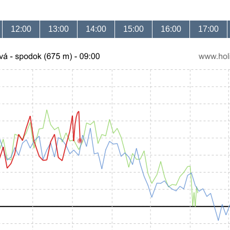
12:00
13:00
14:00
15:00
16:00
17:00