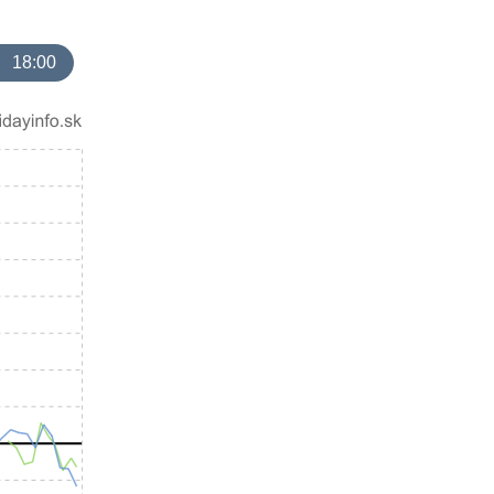
18:00