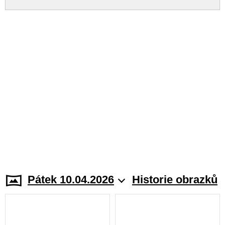
Pátek 10.04.2026
Historie obrazků