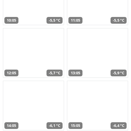
10:05
-5,5 °C
11:05
-5,5 °C
12:05
-5,7 °C
13:05
-5,9 °C
14:05
-6,1 °C
15:05
-6,4 °C