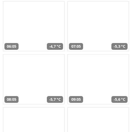
06:05
-4,7 °C
07:05
-5,3 °C
08:05
-5,7 °C
09:05
-5,6 °C