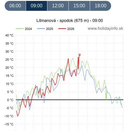
06:00
09:00
12:00
15:00
18:00