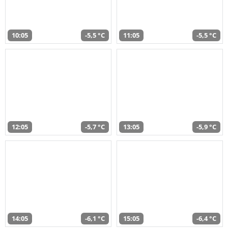
10:05
-5,5 °C
11:05
-5,5 °C
12:05
-5,7 °C
13:05
-5,9 °C
14:05
-6,1 °C
15:05
-6,4 °C