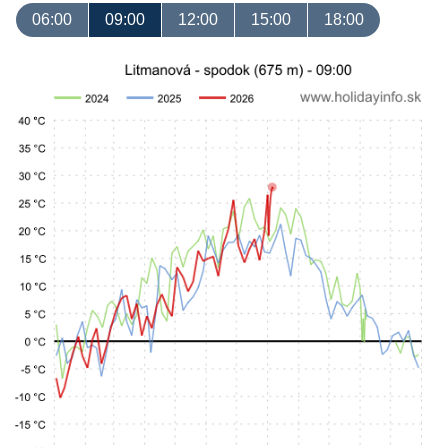
06:00
09:00
12:00
15:00
18:00