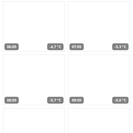
06:05
-4,7 °C
07:05
-5,3 °C
08:05
-5,7 °C
09:05
-5,6 °C