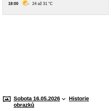
18:00
24 až 31 °C
Sobota 16.05.2026
Historie
obrazků