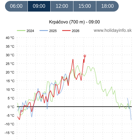
06:00
09:00
12:00
15:00
18:00