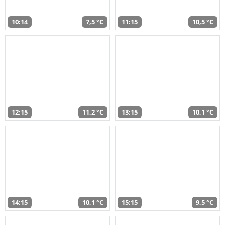
10:14
7,5 °C
11:15
10,5 °C
12:15
11,2 °C
13:15
10,1 °C
14:15
10,1 °C
15:15
9,5 °C