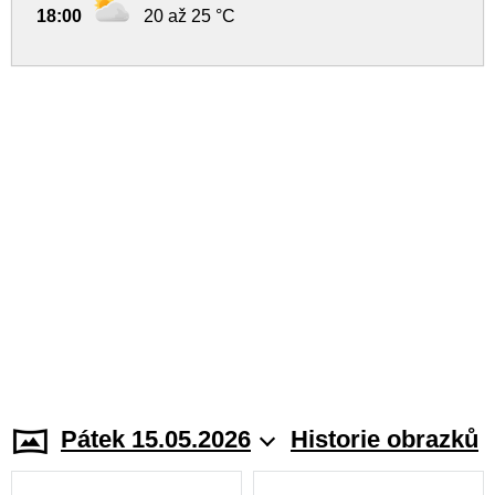
18:00
20 až 25 °C
Pátek 15.05.2026
Historie obrazků