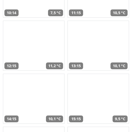
10:14
7,5 °C
11:15
10,5 °C
12:15
11,2 °C
13:15
10,1 °C
14:15
10,1 °C
15:15
9,5 °C