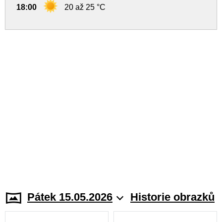
18:00
20 až 25 °C
Pátek 15.05.2026
Historie obrazků