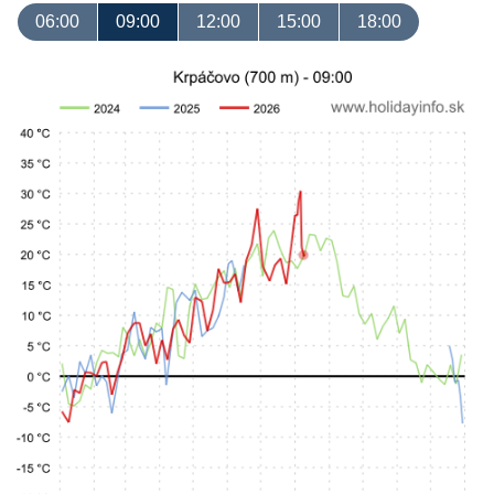
06:00
09:00
12:00
15:00
18:00