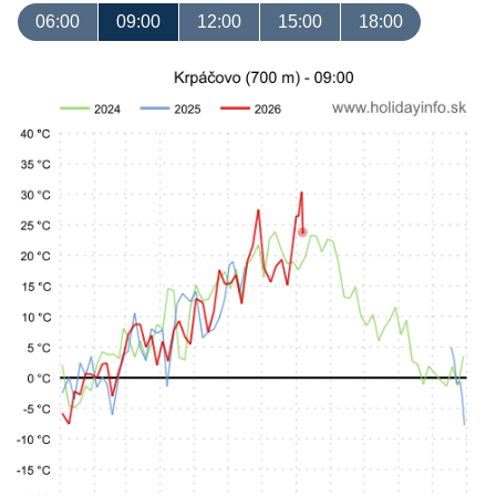
06:00
09:00
12:00
15:00
18:00