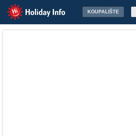
Holiday Info
KOUPALIŠTE