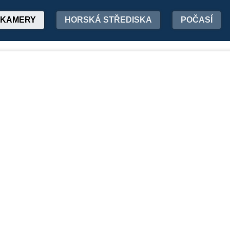
KAMERY
HORSKÁ STŘEDISKA
POČASÍ