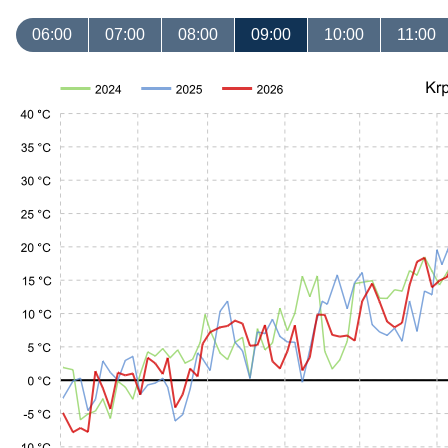
06:00
07:00
08:00
09:00
10:00
11:00