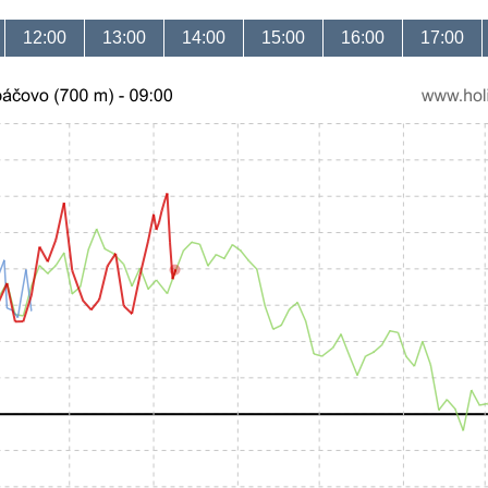
12:00
13:00
14:00
15:00
16:00
17:00