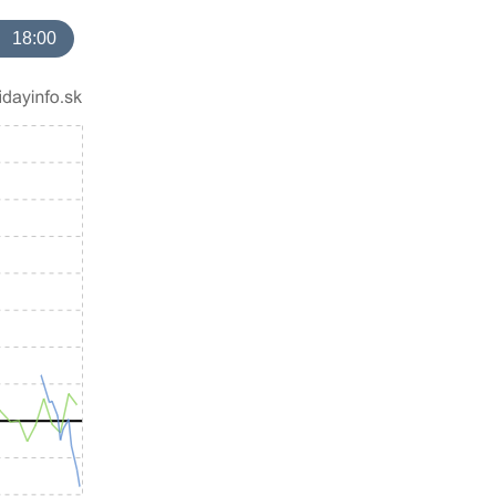
18:00