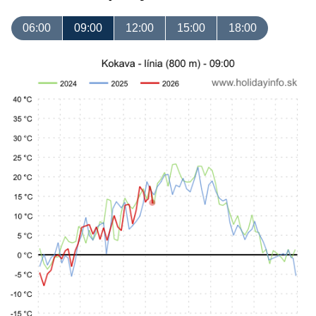
06:00
09:00
12:00
15:00
18:00