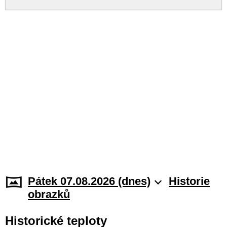
Pátek 07.08.2026 (dnes)
Historie
obrazků
Historické teploty