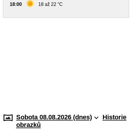
18:00
18 až 22 °C
Sobota 08.08.2026 (dnes)
Historie
obrazků