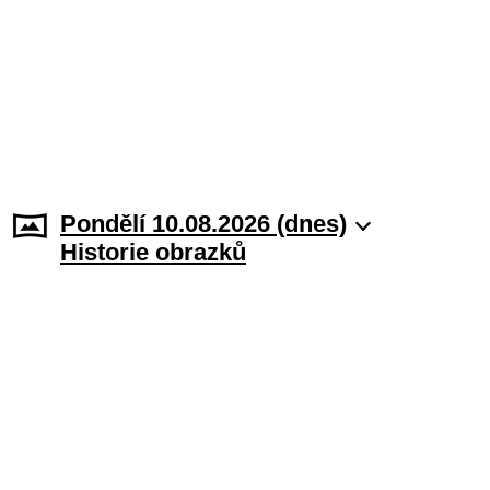
Pondělí 10.08.2026 (dnes)
Historie obrazků