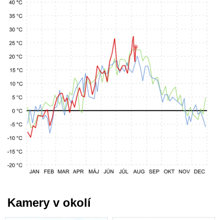
Kamery v okolí