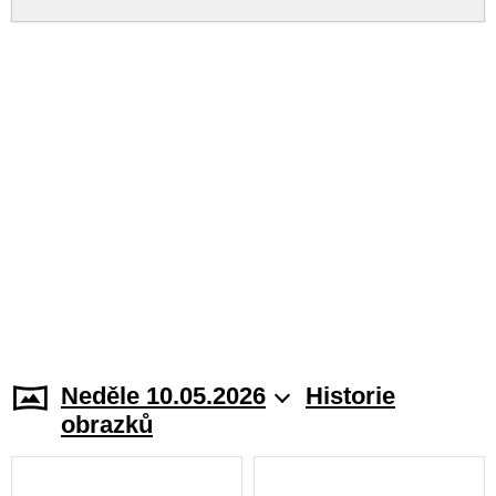
Neděle 10.05.2026
Historie
obrazků