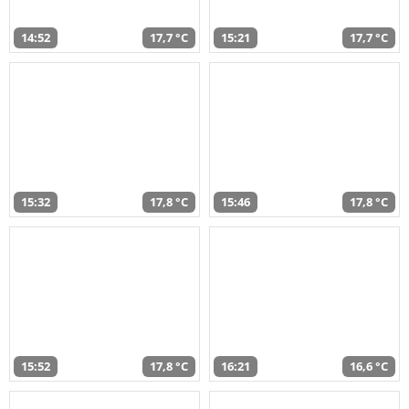
14:52
17,7 °C
15:21
17,7 °C
15:32
17,8 °C
15:46
17,8 °C
15:52
17,8 °C
16:21
16,6 °C