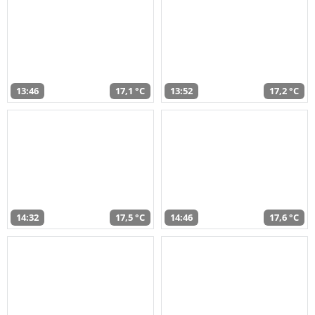
13:46
17,1 °C
13:52
17,2 °C
14:32
17,5 °C
14:46
17,6 °C