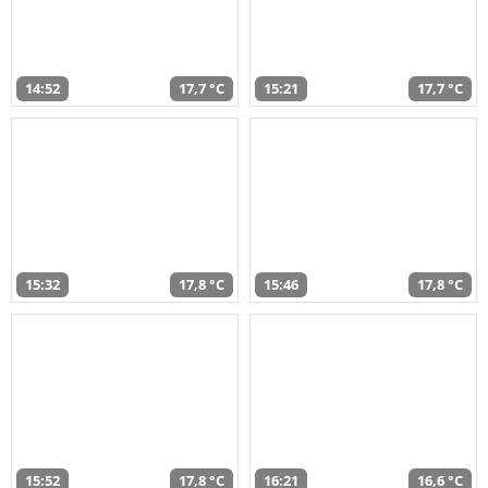
14:52
17,7 °C
15:21
17,7 °C
15:32
17,8 °C
15:46
17,8 °C
15:52
17,8 °C
16:21
16,6 °C