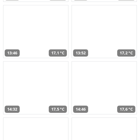
13:46
17,1 °C
13:52
17,2 °C
14:32
17,5 °C
14:46
17,6 °C