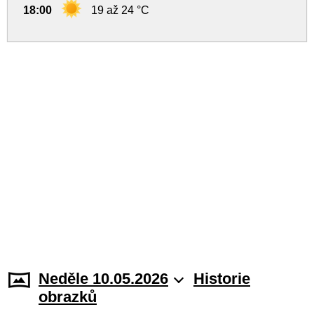
18:00
19 až 24 °C
Neděle 10.05.2026
Historie
obrazků