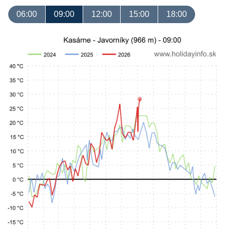
06:00
09:00
12:00
15:00
18:00