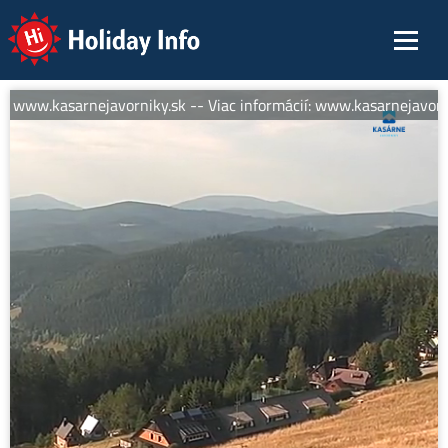
Holiday Info
: www.kasarnejavorniky.sk -- Viac informácií: www.kasarnejavorni