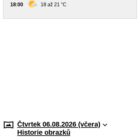
18:00
18 až 21 °C
Čtvrtek 06.08.2026 (včera)
Historie obrazků