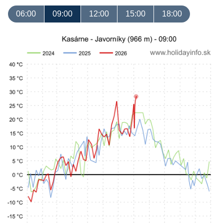
06:00
09:00
12:00
15:00
18:00