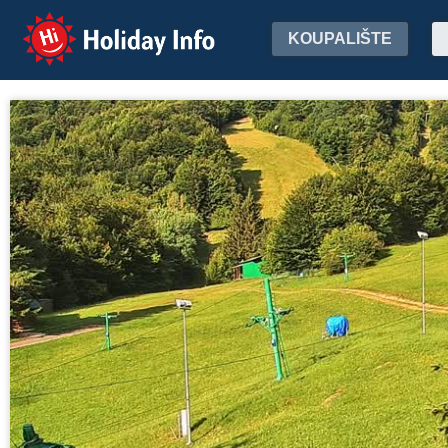
Holiday Info
KOUPALIŠTE