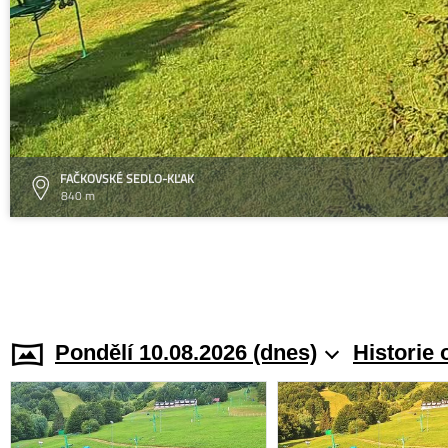
FAČKOVSKÉ SEDLO-KĽAK
840 m
Pondělí 10.08.2026 (dnes)
Historie