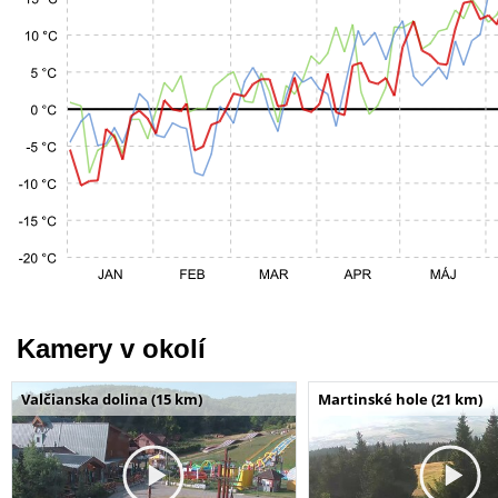
Kamery v okolí
Valčianska dolina (15 km)
Martinské hole (21 km)